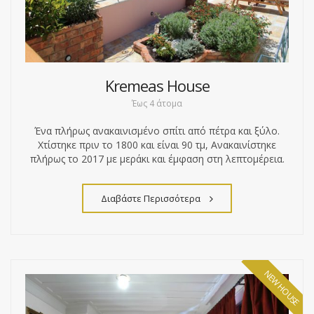
Kremeas House
Έως 4 άτομα
Ένα πλήρως ανακαινισμένο σπίτι από πέτρα και ξύλο.
Χτίστηκε πριν το 1800 και είναι 90 τμ, Ανακαινίστηκε
πλήρως το 2017 με μεράκι και έμφαση στη λεπτομέρεια.
Διαβάστε Περισσότερα
NEW HOUSE