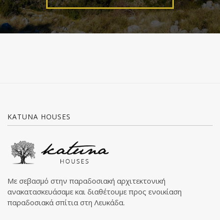
KATUNA HOUSES
Με σεβασμό στην παραδοσιακή αρχιτεκτονική
ανακατασκευάσαμε και διαθέτουμε προς ενοικίαση
παραδοσιακά σπίτια στη Λευκάδα.