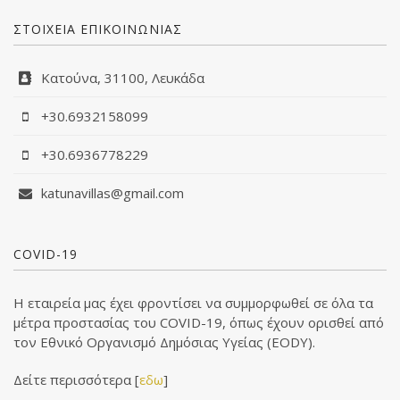
ΣΤΟΙΧΕΙΑ ΕΠΙΚΟΙΝΩΝΙΑΣ
Κατούνα, 31100, Λευκάδα
+30.6932158099
+30.6936778229
katunavillas@gmail.com
COVID-19
Η εταιρεία μας έχει φροντίσει να συμμορφωθεί σε όλα τα
μέτρα προστασίας του COVID-19, όπως έχουν ορισθεί από
τον Εθνικό Οργανισμό Δημόσιας Υγείας (EODY).
Δείτε περισσότερα [
εδω
]