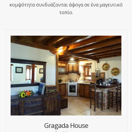
κομψότητα συνδυάζονται άψογα σε ένα μαγευτικό
τοπίο.
Gragada House