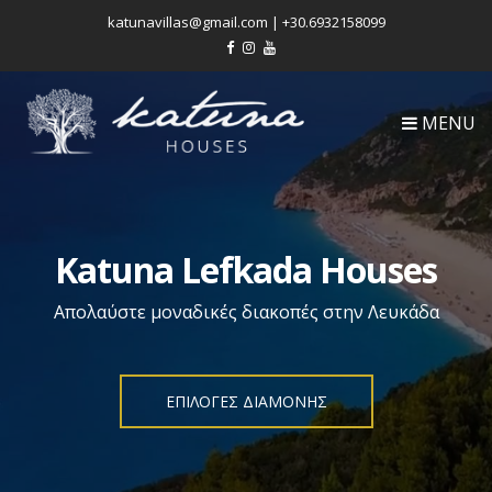
katunavillas@gmail.com | +30.6932158099
MENU
Katuna Lefkada Houses
Απολαύστε μοναδικές διακοπές στην Λευκάδα
ΕΠΙΛΟΓΕΣ ΔΙΑΜΟΝΗΣ