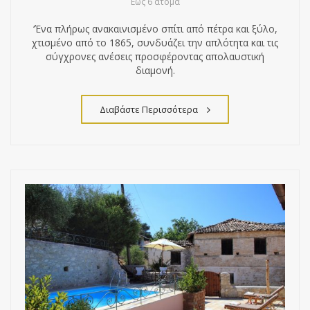
Έως 6 άτομα
‘Ένα πλήρως ανακαινισμένο σπίτι από πέτρα και ξύλο,
χτισμένο από το 1865, συνδυάζει την απλότητα και τις
σύγχρονες ανέσεις προσφέροντας απολαυστική
διαμονή.
Διαβάστε Περισσότερα