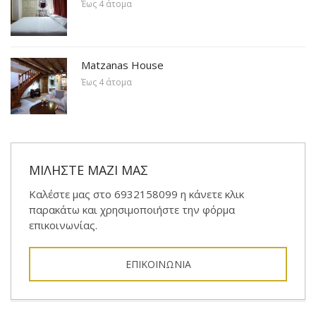
Έως 4 άτομα
Matzanas House
Έως 4 άτομα
ΜΙΛΗΣΤΕ ΜΑΖΙ ΜΑΣ
Καλέστε μας στο 6932158099 η κάνετε κλικ
παρακάτω και χρησιμοποιήστε την φόρμα
επικοινωνίας.
ΕΠΙΚΟΙΝΩΝΙΑ