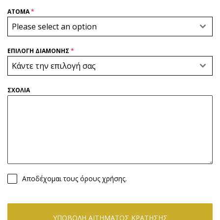
ΑΤΟΜΑ
*
Please select an option
ΕΠΙΛΟΓΗ ΔΙΑΜΟΝΗΣ
*
Κάντε την επιλογή σας
ΣΧΟΛΙΑ
Αποδέχομαι τους όρους χρήσης.
ΥΠΟΒΟΛΗ ΑΙΤΗΜΑΤΟΣ ΚΡΑΤΗΣΗΣ