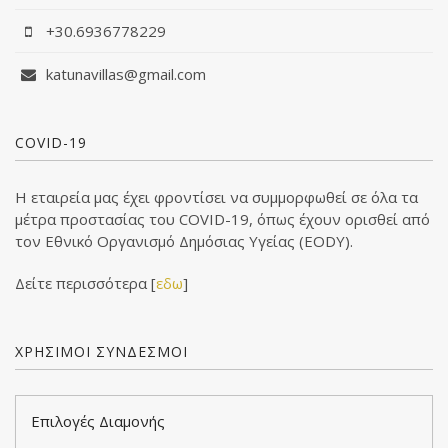
+30.6936778229
katunavillas@gmail.com
COVID-19
Η εταιρεία μας έχει φροντίσει να συμμορφωθεί σε όλα τα
μέτρα προστασίας του COVID-19, όπως έχουν ορισθεί από
τον Εθνικό Οργανισμό Δημόσιας Υγείας (EODY).
Δείτε περισσότερα [
εδω
]
ΧΡΗΣΙΜΟΙ ΣΥΝΔΕΣΜΟΙ
Επιλογές Διαμονής