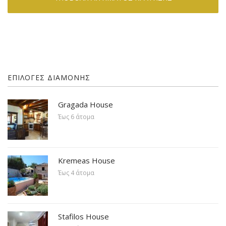
ΕΠΙΛΟΓΕΣ ΔΙΑΜΟΝΗΣ
Gragada House
Έως 6 άτομα
Kremeas House
Έως 4 άτομα
Stafilos House