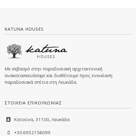
KATUNA HOUSES
Με σεβασμό στην παραδοσιακή αρχιτεκτονική
ανακατασκευάσαμε και διαθέτουμε προς ενοικίαση
παραδοσιακά σπίτια στη Λευκάδα.
ΣΤΟΙΧΕΙΑ ΕΠΙΚΟΙΝΩΝΙΑΣ
Κατούνα, 31100, Λευκάδα
+30.6932158099