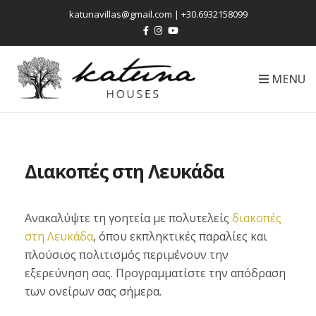
katunavillas@gmail.com | +30.6932158099
MENU
Διακοπές στη Λευκάδα
Ανακαλύψτε τη γοητεία με πολυτελείς
διακοπές
στη Λευκάδα
, όπου εκπληκτικές παραλίες και
πλούσιος πολιτισμός περιμένουν την
εξερεύνηση σας. Προγραμματίστε την απόδραση
των ονείρων σας σήμερα.