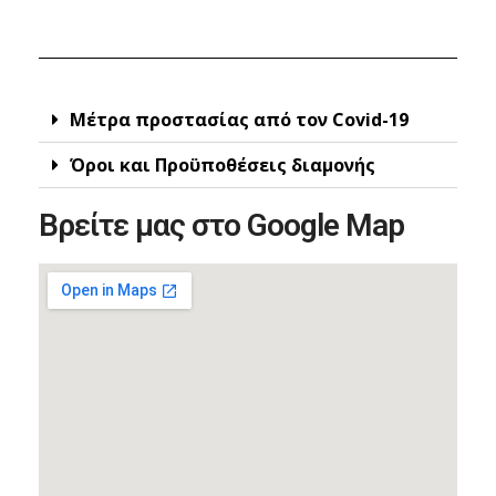
Μέτρα προστασίας από τον Covid-19
Όροι και Προϋποθέσεις διαμονής
Βρείτε μας στο Google Map