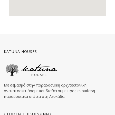
KATUNA HOUSES
Με σεβασμό στην παραδοσιακή αρχιτεκτονική
ανακατασκευάσαμε και διαθέτουμε προς ενοικίαση
παραδοσιακά σπίτια στη Λευκάδα.
ΣΤΟΙΧΕΙΑ ΕΠΙΚΟΙΝΩΝΙΑΣ