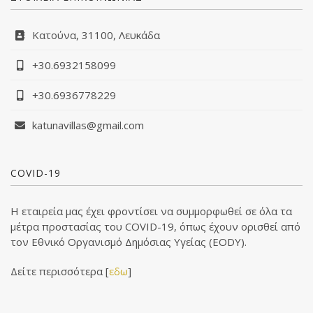
Κατούνα, 31100, Λευκάδα
+30.6932158099
+30.6936778229
katunavillas@gmail.com
COVID-19
Η εταιρεία μας έχει φροντίσει να συμμορφωθεί σε όλα τα
μέτρα προστασίας του COVID-19, όπως έχουν ορισθεί από
τον Εθνικό Οργανισμό Δημόσιας Υγείας (EODY).
Δείτε περισσότερα [
εδω
]